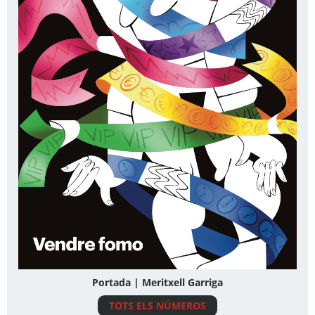
Portada | Meritxell Garriga
TOTS ELS NÚMEROS