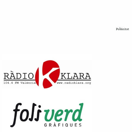
Publicitat