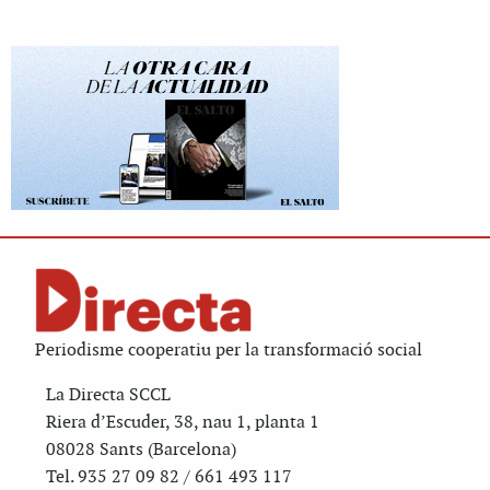
Periodisme cooperatiu per la transformació social
La Directa SCCL
Riera d’Escuder, 38, nau 1, planta 1
08028 Sants (Barcelona)
Tel. 935 27 09 82 / 661 493 117