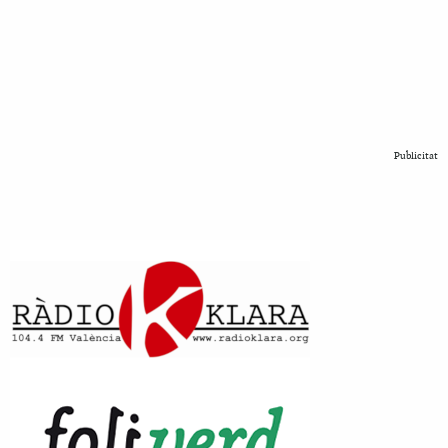
Publicitat