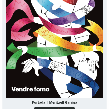
Portada | Meritxell Garriga