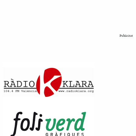
Publicitat