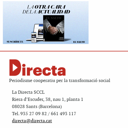
Periodisme cooperatiu per la transformació social
La Directa SCCL
Riera d’Escuder, 38, nau 1, planta 1
08028 Sants (Barcelona)
Tel. 935 27 09 82 / 661 493 117
directa@directa.cat