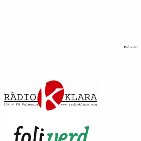
Publicitat