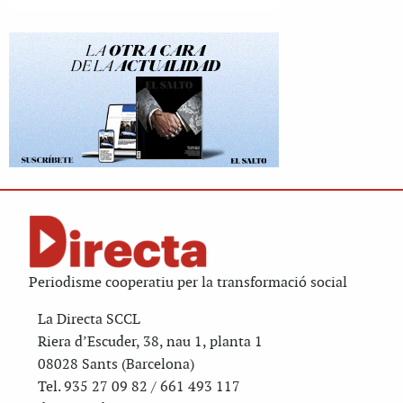
Periodisme cooperatiu per la transformació social
La Directa SCCL
Riera d’Escuder, 38, nau 1, planta 1
08028 Sants (Barcelona)
Tel. 935 27 09 82 / 661 493 117