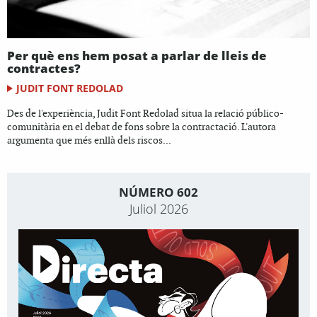
Per què ens hem posat a parlar de lleis de
contractes?
JUDIT FONT REDOLAD
Des de l'experiència, Judit Font Redolad situa la relació público-
comunitària en el debat de fons sobre la contractació. L'autora
argumenta que més enllà dels riscos...
NÚMERO 602
Juliol 2026