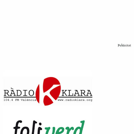
Publicitat