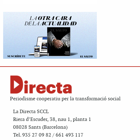
Periodisme cooperatiu per la transformació social
La Directa SCCL
Riera d’Escuder, 38, nau 1, planta 1
08028 Sants (Barcelona)
Tel. 935 27 09 82 / 661 493 117