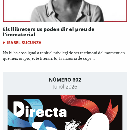
Els llibreters us poden dir el preu de
l'immaterial
ISABEL SUCUNZA
No hi ha cosa igual a tenir el privilegi de ser testimoni del moment en
què neix un projecte literari. Jo, la majoria de cops...
NÚMERO 602
Juliol 2026