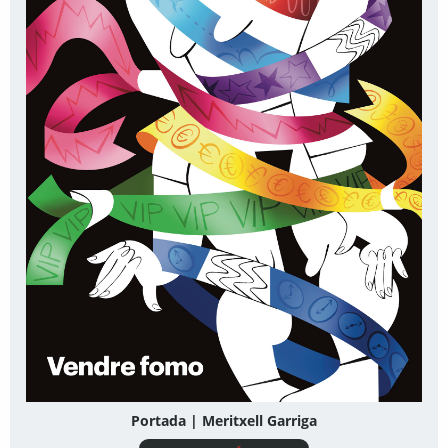
Portada | Meritxell Garriga