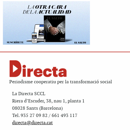
Periodisme cooperatiu per la transformació social
La Directa SCCL
Riera d’Escuder, 38, nau 1, planta 1
08028 Sants (Barcelona)
Tel. 935 27 09 82 / 661 493 117
directa@directa.cat