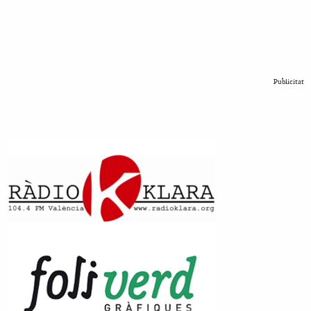
Publicitat