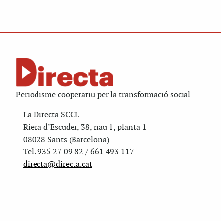
Periodisme cooperatiu per la transformació social
La Directa SCCL
Riera d’Escuder, 38, nau 1, planta 1
08028 Sants (Barcelona)
Tel. 935 27 09 82 / 661 493 117
directa@directa.cat