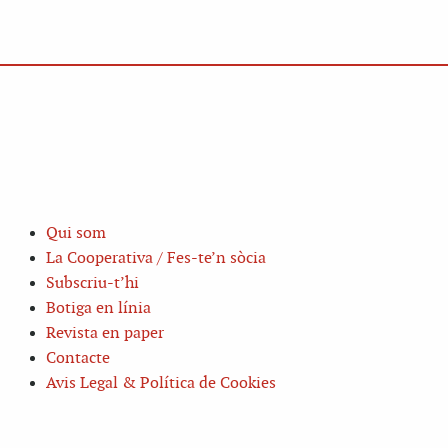
Qui som
La Cooperativa / Fes-te’n sòcia
Subscriu-t’hi
Botiga en línia
Revista en paper
Contacte
Avis Legal & Política de Cookies