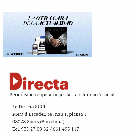
Periodisme cooperatiu per la transformació social
La Directa SCCL
Riera d’Escuder, 38, nau 1, planta 1
08028 Sants (Barcelona)
Tel. 935 27 09 82 / 661 493 117