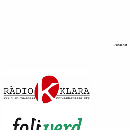
Publicitat