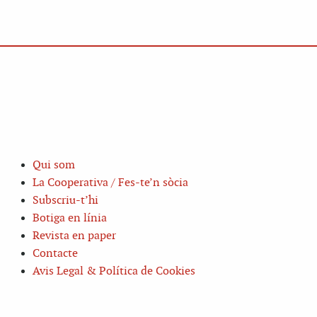
Qui som
La Cooperativa / Fes-te’n sòcia
Subscriu-t’hi
Botiga en línia
Revista en paper
Contacte
Avis Legal & Política de Cookies