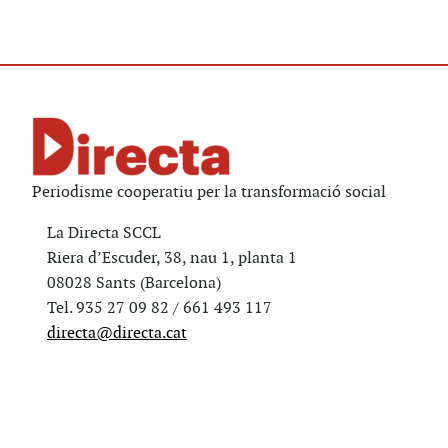
Periodisme cooperatiu per la transformació social
La Directa SCCL
Riera d’Escuder, 38, nau 1, planta 1
08028 Sants (Barcelona)
Tel. 935 27 09 82 / 661 493 117
directa@directa.cat