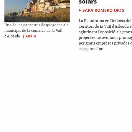
solars
SARA ROMERO ORTS
La Plataforma en Defensa del
Una de les pancartes desplegades als
Territori de la Vall d'Albaida 
municipis de la comarca de la Vall
aglutinant l'oposició als grans
|
ARXIU
d'Albaida
projectes fotovoltaics promo
per grans empreses privades 
asseguren "no...