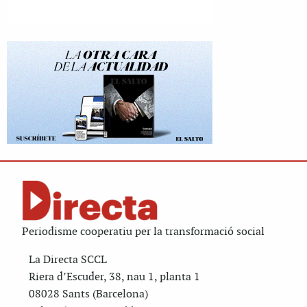
Periodisme cooperatiu per la transformació social
La Directa SCCL
Riera d’Escuder, 38, nau 1, planta 1
08028 Sants (Barcelona)