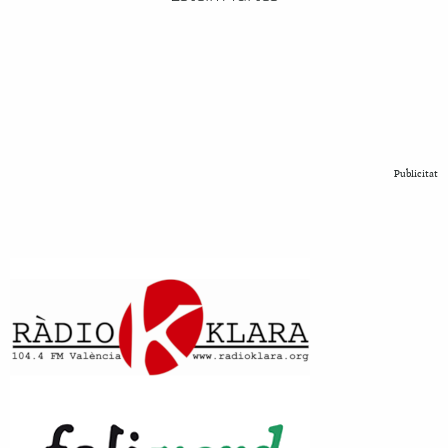
Publicitat