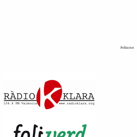
Publicitat