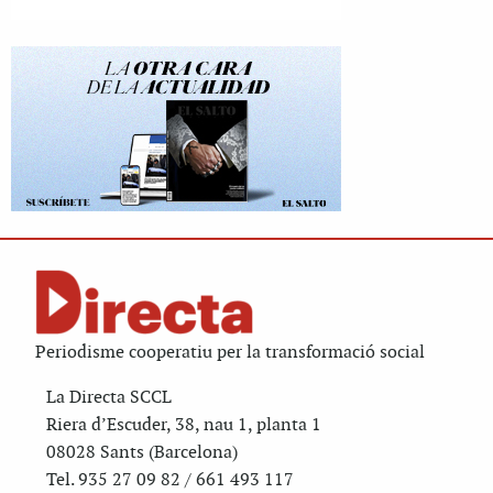
Periodisme cooperatiu per la transformació social
La Directa SCCL
Riera d’Escuder, 38, nau 1, planta 1
08028 Sants (Barcelona)
Tel. 935 27 09 82 / 661 493 117