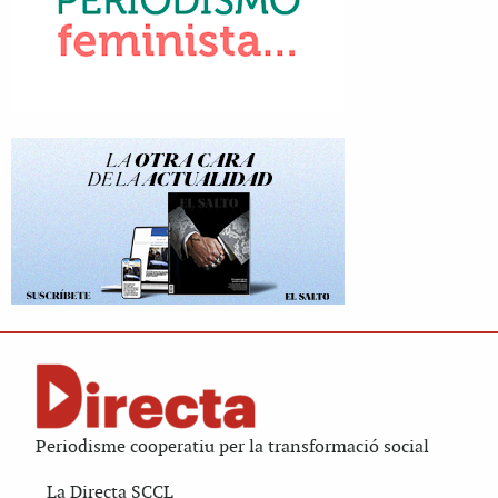
Periodisme cooperatiu per la transformació social
La Directa SCCL