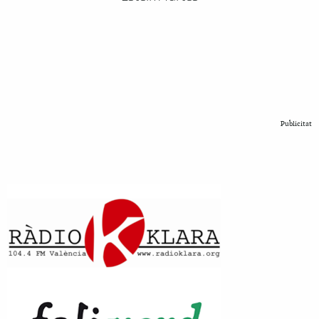
Publicitat