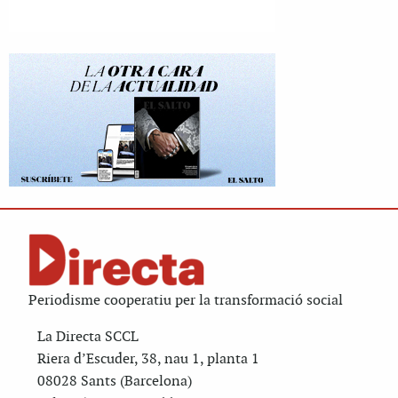
Periodisme cooperatiu per la transformació social
La Directa SCCL
Riera d’Escuder, 38, nau 1, planta 1
08028 Sants (Barcelona)