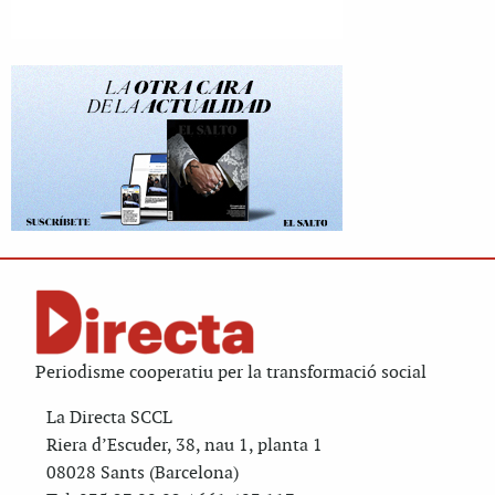
Periodisme cooperatiu per la transformació social
La Directa SCCL
Riera d’Escuder, 38, nau 1, planta 1
08028 Sants (Barcelona)