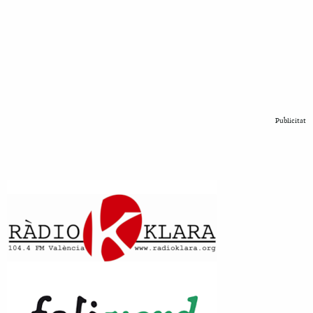
Publicitat