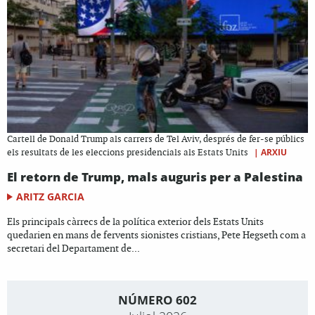
Cartell de Donald Trump als carrers de Tel Aviv, després de fer-se públics
|
ARXIU
els resultats de les eleccions presidencials als Estats Units
El retorn de Trump, mals auguris per a Palestina
ARITZ GARCIA
Els principals càrrecs de la política exterior dels Estats Units
quedarien en mans de fervents sionistes cristians, Pete Hegseth com a
secretari del Departament de...
NÚMERO 602