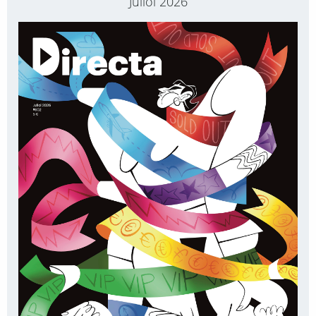
Juliol 2026