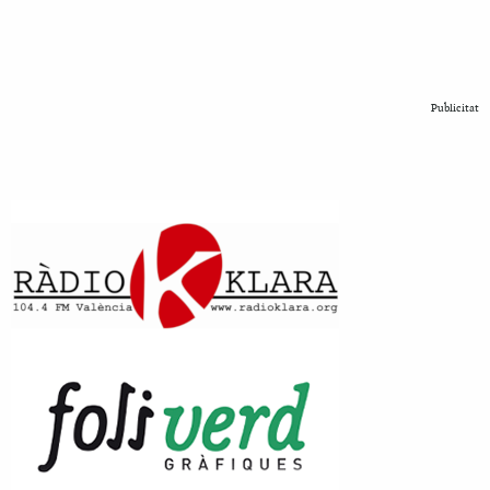
Publicitat