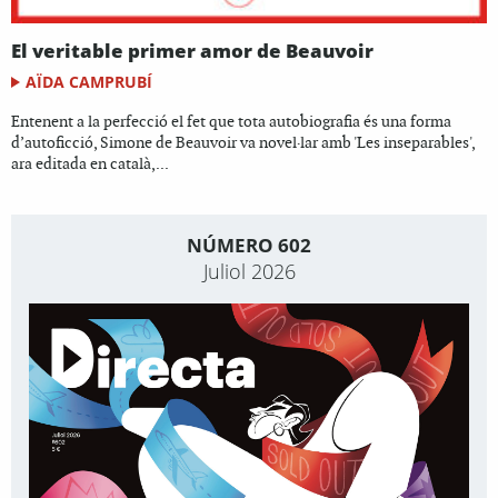
El veritable primer amor de Beauvoir
AÏDA CAMPRUBÍ
Entenent a la perfecció el fet que tota autobiografia és una forma
d’autoficció, Simone de Beauvoir va novel·lar amb 'Les inseparables',
ara editada en català,...
NÚMERO 602
Juliol 2026