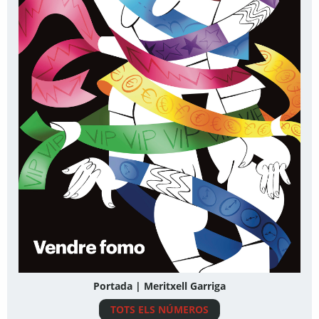
Portada | Meritxell Garriga
TOTS ELS NÚMEROS