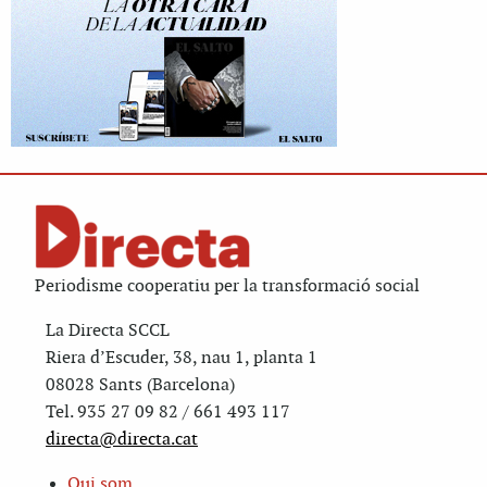
Periodisme cooperatiu per la transformació social
La Directa SCCL
Riera d’Escuder, 38, nau 1, planta 1
08028 Sants (Barcelona)
Tel. 935 27 09 82 / 661 493 117
directa@directa.cat
Qui som