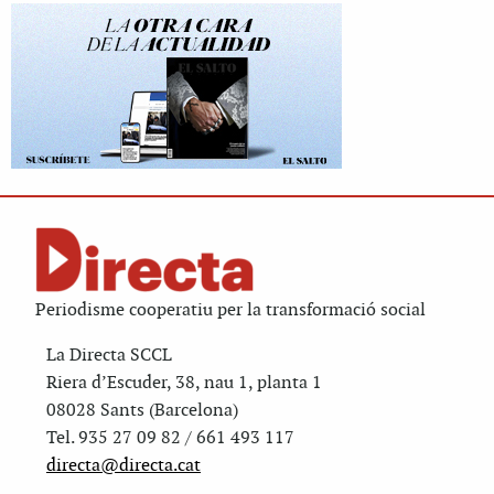
Periodisme cooperatiu per la transformació social
La Directa SCCL
Riera d’Escuder, 38, nau 1, planta 1
08028 Sants (Barcelona)
Tel. 935 27 09 82 / 661 493 117
directa@directa.cat