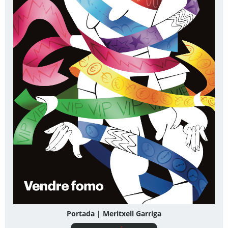
Portada | Meritxell Garriga