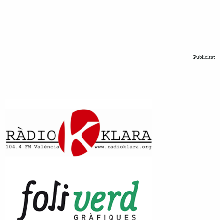
Publicitat