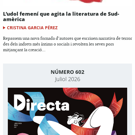
L’udol femení que agita la literatura de Sud-
amèrica
CRISTINA GARCIA PÉREZ
Repassem una nova fornada d’autores que escriuen narrativa de terror
des dels indrets més íntims o socials i revolten les seves pors
mitjançant la creació...
NÚMERO 602
Juliol 2026