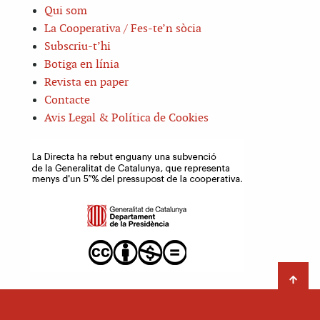
Qui som
La Cooperativa / Fes-te’n sòcia
Subscriu-t’hi
Botiga en línia
Revista en paper
Contacte
Avis Legal & Política de Cookies