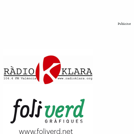
Publicitat