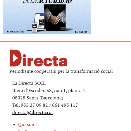
Periodisme cooperatiu per la transformació social
La Directa SCCL
Riera d’Escuder, 38, nau 1, planta 1
08028 Sants (Barcelona)
Tel. 935 27 09 82 / 661 493 117
directa@directa.cat
Qui som