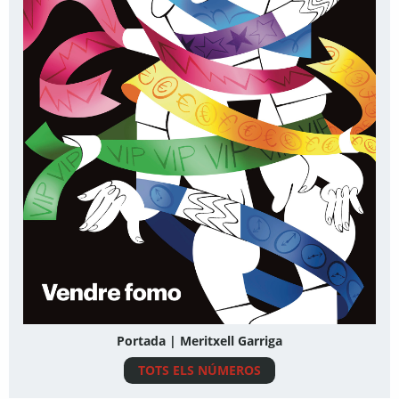
Portada | Meritxell Garriga
TOTS ELS NÚMEROS