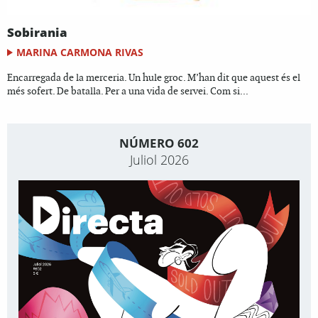
Sobirania
MARINA CARMONA RIVAS
Encarregada de la merceria. Un hule groc. M’han dit que aquest és el
més sofert. De batalla. Per a una vida de servei. Com si...
NÚMERO 602
Juliol 2026