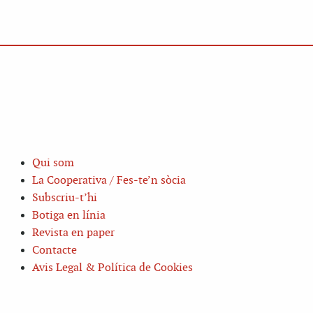
Qui som
La Cooperativa / Fes-te’n sòcia
Subscriu-t’hi
Botiga en línia
Revista en paper
Contacte
Avis Legal & Política de Cookies