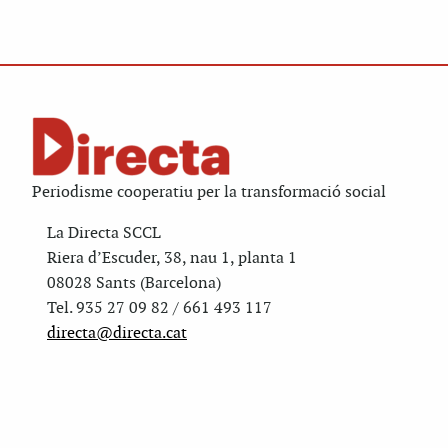
Periodisme cooperatiu per la transformació social
La Directa SCCL
Riera d’Escuder, 38, nau 1, planta 1
08028 Sants (Barcelona)
Tel. 935 27 09 82 / 661 493 117
directa@directa.cat