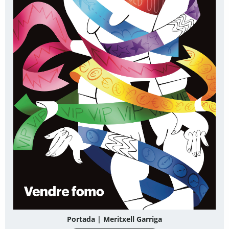
Portada | Meritxell Garriga