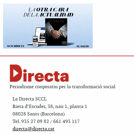
Periodisme cooperatiu per la transformació social
La Directa SCCL
Riera d’Escuder, 38, nau 1, planta 1
08028 Sants (Barcelona)
Tel. 935 27 09 82 / 661 493 117
directa@directa.cat