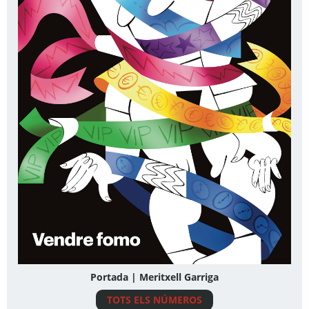
Portada | Meritxell Garriga
TOTS ELS NÚMEROS