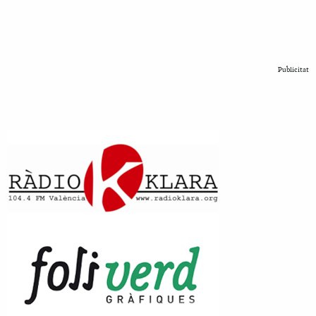
Publicitat