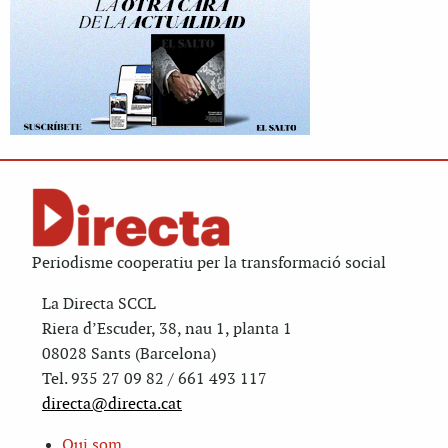
Periodisme cooperatiu per la transformació social
La Directa SCCL
Riera d’Escuder, 38, nau 1, planta 1
08028 Sants (Barcelona)
Tel. 935 27 09 82 / 661 493 117
directa@directa.cat
Qui som