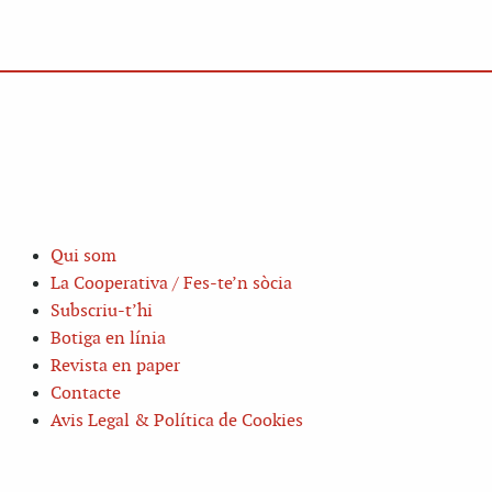
Qui som
La Cooperativa / Fes-te’n sòcia
Subscriu-t’hi
Botiga en línia
Revista en paper
Contacte
Avis Legal & Política de Cookies