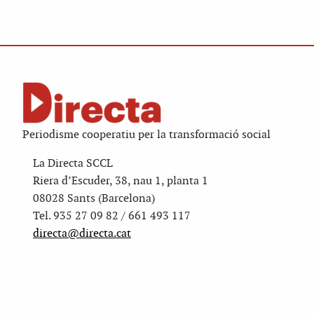
Periodisme cooperatiu per la transformació social
La Directa SCCL
Riera d’Escuder, 38, nau 1, planta 1
08028 Sants (Barcelona)
Tel. 935 27 09 82 / 661 493 117
directa@directa.cat