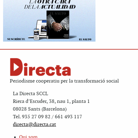
Periodisme cooperatiu per la transformació social
La Directa SCCL
Riera d’Escuder, 38, nau 1, planta 1
08028 Sants (Barcelona)
Tel. 935 27 09 82 / 661 493 117
directa@directa.cat
Qui som