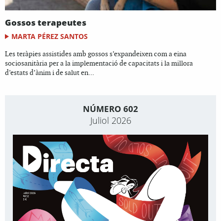
Gossos terapeutes
MARTA PÉREZ SANTOS
Les teràpies assistides amb gossos s’expandeixen com a eina
sociosanitària per a la implementació de capacitats i la millora
d’estats d’ànim i de salut en...
NÚMERO 602
Juliol 2026