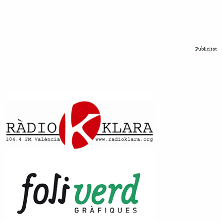
Publicitat