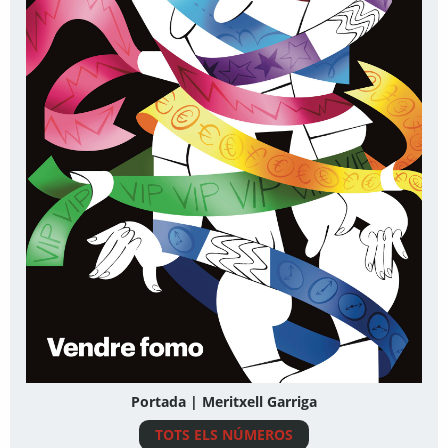
Portada | Meritxell Garriga
TOTS ELS NÚMEROS