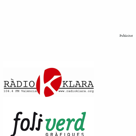
Publicitat