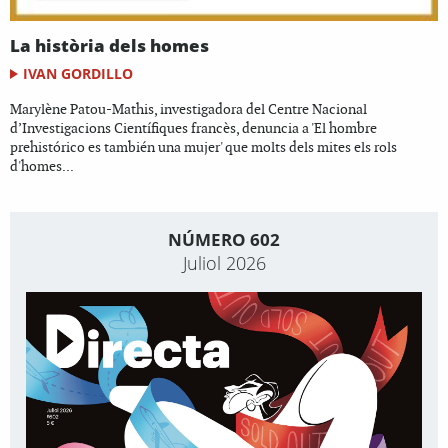
La història dels homes
IVAN GORDILLO
Marylène Patou-Mathis, investigadora del Centre Nacional
d’Investigacions Científiques francès, denuncia a 'El hombre
prehistórico es también una mujer' que molts dels mites els rols
d'homes...
NÚMERO 602
Juliol 2026