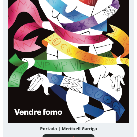
Portada | Meritxell Garriga