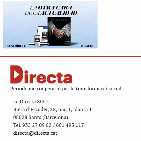
Periodisme cooperatiu per la transformació social
La Directa SCCL
Riera d’Escuder, 38, nau 1, planta 1
08028 Sants (Barcelona)
Tel. 935 27 09 82 / 661 493 117
directa@directa.cat