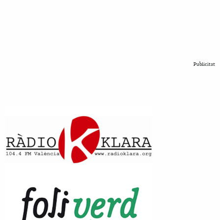
Publicitat