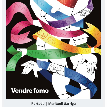
Portada | Meritxell Garriga