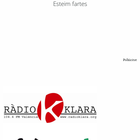
Esteim fartes
Publicitat