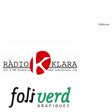
Publicitat