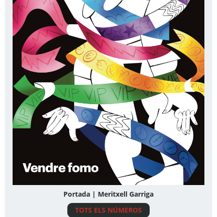
Portada | Meritxell Garriga
TOTS ELS NÚMEROS