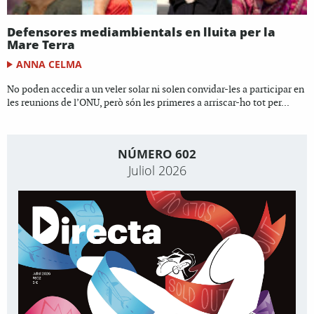
Defensores mediambientals en lluita per la
Mare Terra
ANNA CELMA
No poden accedir a un veler solar ni solen convidar-les a participar en
les reunions de l’ONU, però són les primeres a arriscar-ho tot per...
NÚMERO 602
Juliol 2026