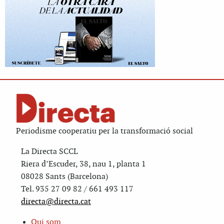
Periodisme cooperatiu per la transformació social
La Directa SCCL
Riera d’Escuder, 38, nau 1, planta 1
08028 Sants (Barcelona)
Tel. 935 27 09 82 / 661 493 117
directa@directa.cat
Qui som