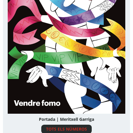
Portada | Meritxell Garriga
TOTS ELS NÚMEROS