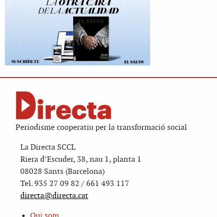
Periodisme cooperatiu per la transformació social
La Directa SCCL
Riera d’Escuder, 38, nau 1, planta 1
08028 Sants (Barcelona)
Tel. 935 27 09 82 / 661 493 117
directa@directa.cat
Qui som