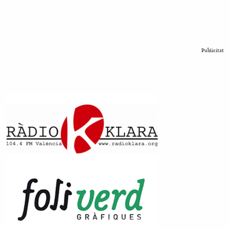
Publicitat