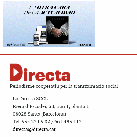
Periodisme cooperatiu per la transformació social
La Directa SCCL
Riera d’Escuder, 38, nau 1, planta 1
08028 Sants (Barcelona)
Tel. 935 27 09 82 / 661 493 117
directa@directa.cat