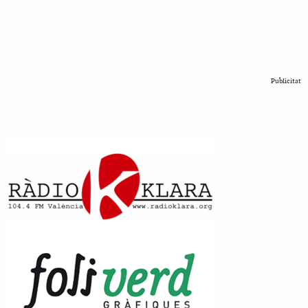
Publicitat