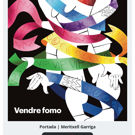
Portada | Meritxell Garriga