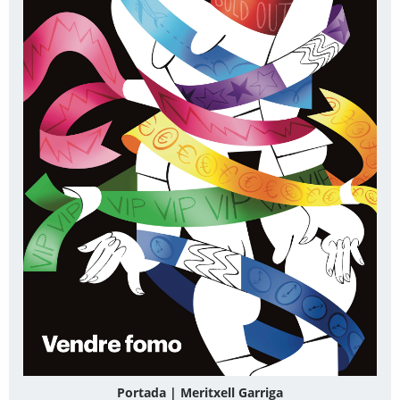
Portada | Meritxell Garriga