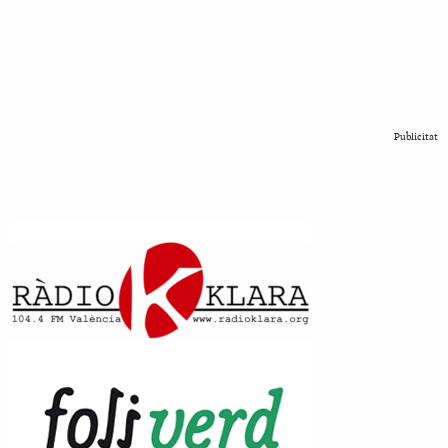
Publicitat