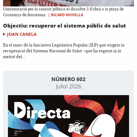
Concentració per la sanitat pública el dissabte 3 d'abril a la plaça de
|
RICARD NOVELLA
Catalunya de Barcelona
Objectiu: recuperar el sistema públic de salut
JOAN CANELA
En el marc de la Iniciativa Legislativa Popular (ILP) que exigeix la
recuperació del Sistema Nacional de Salut –que ha esgotat ja la
meitat del...
NÚMERO 602
Juliol 2026