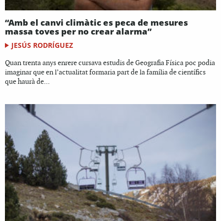
“Amb el canvi climàtic es peca de mesures
massa toves per no crear alarma”
JESÚS RODRÍGUEZ
Quan trenta anys enrere cursava estudis de Geografia Física poc podia
imaginar que en l’actualitat formaria part de la família de científics
que haurà de...