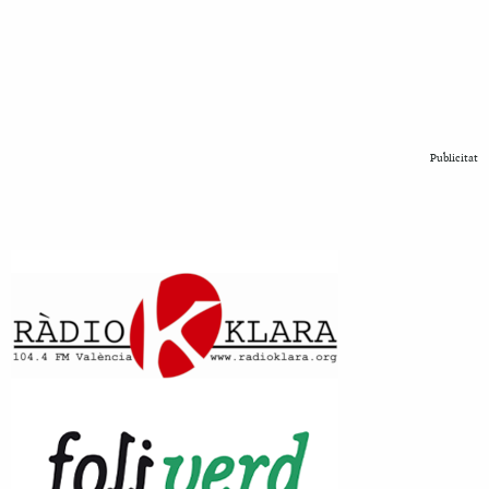
Publicitat