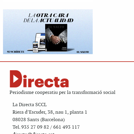
Periodisme cooperatiu per la transformació social
La Directa SCCL
Riera d’Escuder, 38, nau 1, planta 1
08028 Sants (Barcelona)
Tel. 935 27 09 82 / 661 493 117