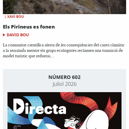
|
XAVI BOU
Els Pirineus es fonen
DAVID BOU
La comunitat científica alerta de les conseqüències del canvi climàtic
a la serralada mentre els grups ecologistes reclamen una transició de
model turístic que redueixi...
NÚMERO 602
Juliol 2026