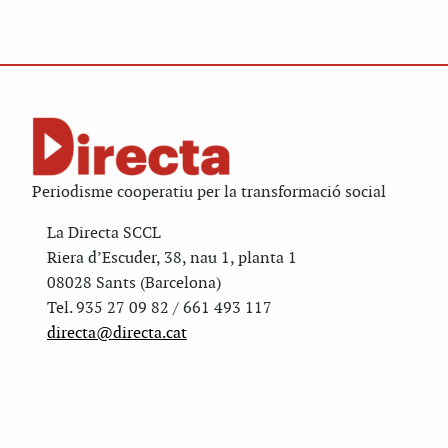
Periodisme cooperatiu per la transformació social
La Directa SCCL
Riera d’Escuder, 38, nau 1, planta 1
08028 Sants (Barcelona)
Tel. 935 27 09 82 / 661 493 117
directa@directa.cat