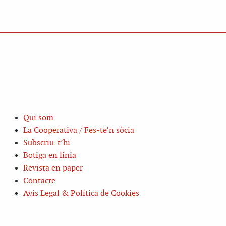
Qui som
La Cooperativa / Fes-te’n sòcia
Subscriu-t’hi
Botiga en línia
Revista en paper
Contacte
Avis Legal & Política de Cookies