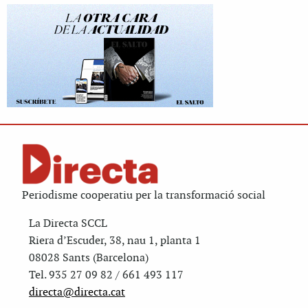
Periodisme cooperatiu per la transformació social
La Directa SCCL
Riera d’Escuder, 38, nau 1, planta 1
08028 Sants (Barcelona)
Tel. 935 27 09 82 / 661 493 117
directa@directa.cat