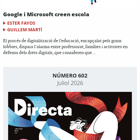
Google i Microsoft creen escola
ESTER FAYOS
GUILLEM MARTÍ
El procés de digitalització de l’educació, encapçalat pels grans
lobbies, dispara l’alarma entre professorat, famílies i activistes en
defensa dels drets digitals, que consideren que...
NÚMERO 602
Juliol 2026