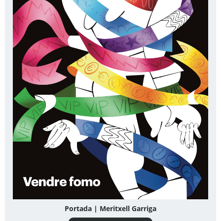
Portada | Meritxell Garriga