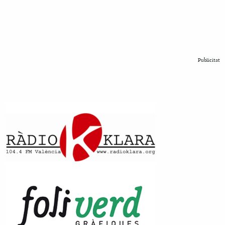
Publicitat