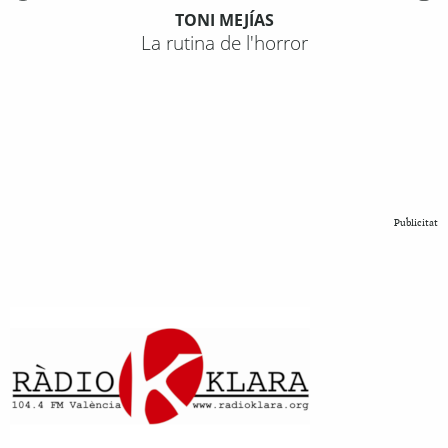
TONI MEJÍAS
La rutina de l'horror
Publicitat