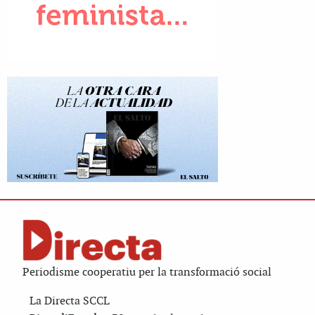
Periodisme cooperatiu per la transformació social
La Directa SCCL