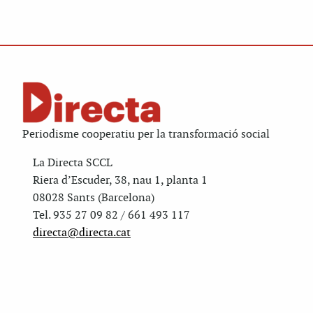
Periodisme cooperatiu per la transformació social
La Directa SCCL
Riera d’Escuder, 38, nau 1, planta 1
08028 Sants (Barcelona)
Tel. 935 27 09 82 / 661 493 117
directa@directa.cat