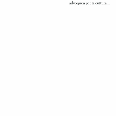
advoquen per la cultura...