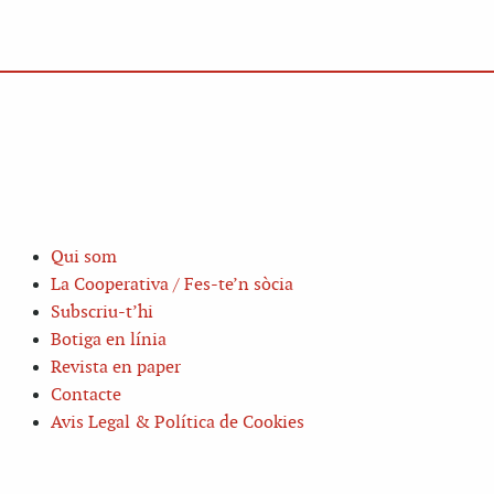
Qui som
La Cooperativa / Fes-te’n sòcia
Subscriu-t’hi
Botiga en línia
Revista en paper
Contacte
Avis Legal & Política de Cookies