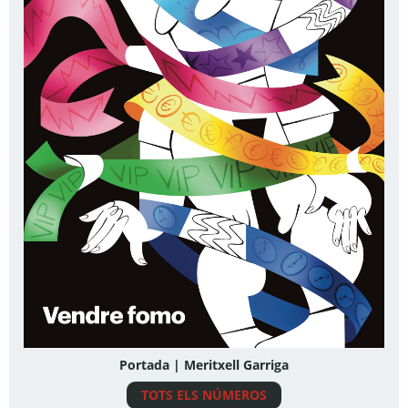
Portada | Meritxell Garriga
TOTS ELS NÚMEROS