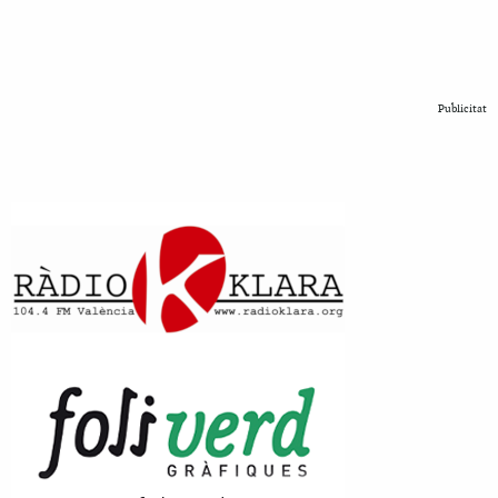
Publicitat