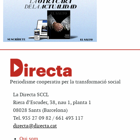
Periodisme cooperatiu per la transformació social
La Directa SCCL
Riera d’Escuder, 38, nau 1, planta 1
08028 Sants (Barcelona)
Tel. 935 27 09 82 / 661 493 117
directa@directa.cat
Qui som