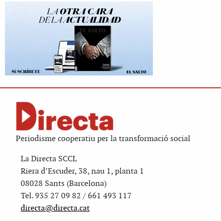
Periodisme cooperatiu per la transformació social
La Directa SCCL
Riera d’Escuder, 38, nau 1, planta 1
08028 Sants (Barcelona)
Tel. 935 27 09 82 / 661 493 117
directa@directa.cat