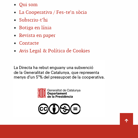
Qui som
La Cooperativa / Fes-te’n sòcia
Subscriu-t’hi
Botiga en línia
Revista en paper
Contacte
Avis Legal & Política de Cookies