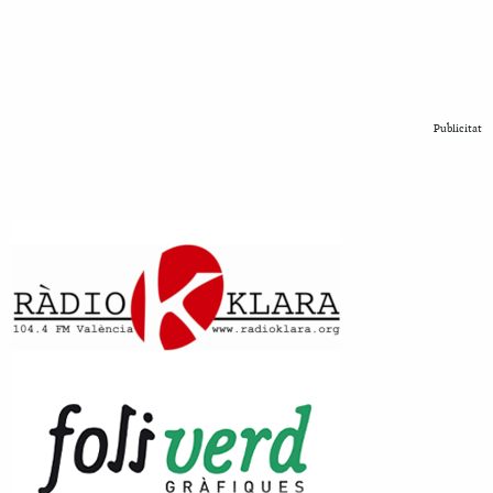
Publicitat