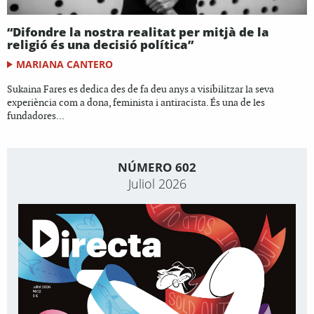
“Difondre la nostra realitat per mitjà de la
religió és una decisió política”
MARIANA CANTERO
Sukaina Fares es dedica des de fa deu anys a visibilitzar la seva
experiència com a dona, feminista i antiracista. És una de les
fundadores...
NÚMERO 602
Juliol 2026