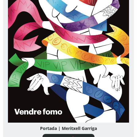
Portada | Meritxell Garriga