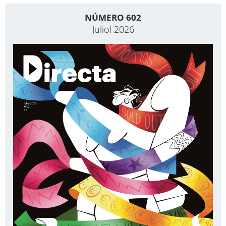
NÚMERO 602
Juliol 2026