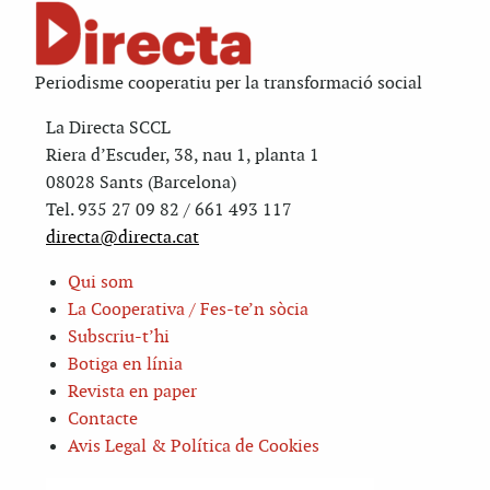
Periodisme cooperatiu per la transformació social
La Directa SCCL
Riera d’Escuder, 38, nau 1, planta 1
08028 Sants (Barcelona)
Tel. 935 27 09 82 / 661 493 117
directa@directa.cat
Qui som
La Cooperativa / Fes-te’n sòcia
Subscriu-t’hi
Botiga en línia
Revista en paper
Contacte
Avis Legal & Política de Cookies