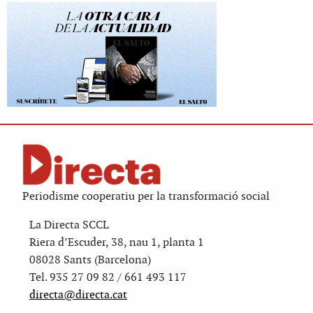
Periodisme cooperatiu per la transformació social
La Directa SCCL
Riera d’Escuder, 38, nau 1, planta 1
08028 Sants (Barcelona)
Tel. 935 27 09 82 / 661 493 117
directa@directa.cat