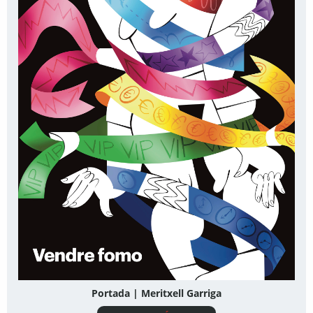
Portada | Meritxell Garriga