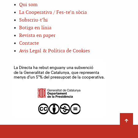
Qui som
La Cooperativa / Fes-te’n sòcia
Subscriu-t’hi
Botiga en línia
Revista en paper
Contacte
Avis Legal & Política de Cookies