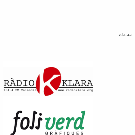
Publicitat