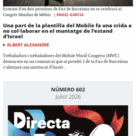
Exterior d'un dels pavellons de Fira de Barcelona on se celebrarà el
|
ÀNGEL GARCIA
Congrés Mundial de Mòbils
Una part de la plantilla del Mobile fa una crida a
no col·laborar en el muntatge de l’estand
d’Israel
ALBERT ALEXANDRE
Treballadors i treballadores del Mobile World Congress (MWC)
denuncien en un comunicat que al pavelló 5 de la Fira de Barcelona
s’allotjarà una institució d'Israel...
NÚMERO 602
Juliol 2026