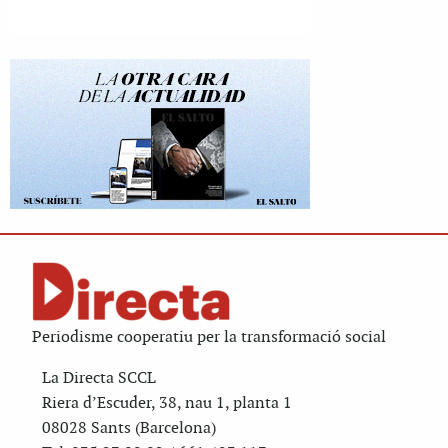
Periodisme cooperatiu per la transformació social
La Directa SCCL
Riera d’Escuder, 38, nau 1, planta 1
08028 Sants (Barcelona)