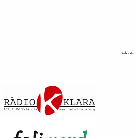
Publicitat