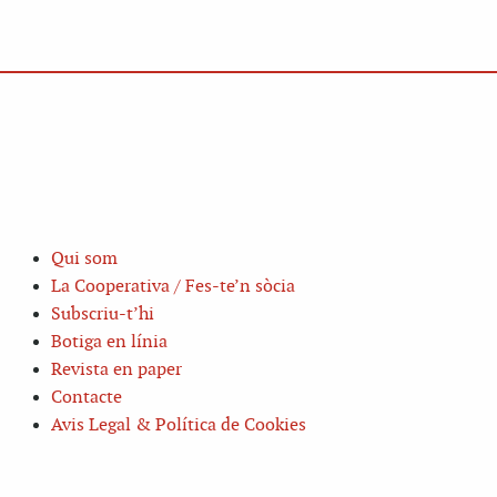
Qui som
La Cooperativa / Fes-te’n sòcia
Subscriu-t’hi
Botiga en línia
Revista en paper
Contacte
Avis Legal & Política de Cookies