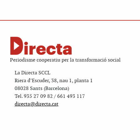
Periodisme cooperatiu per la transformació social
La Directa SCCL
Riera d’Escuder, 38, nau 1, planta 1
08028 Sants (Barcelona)
Tel. 935 27 09 82 / 661 493 117
directa@directa.cat