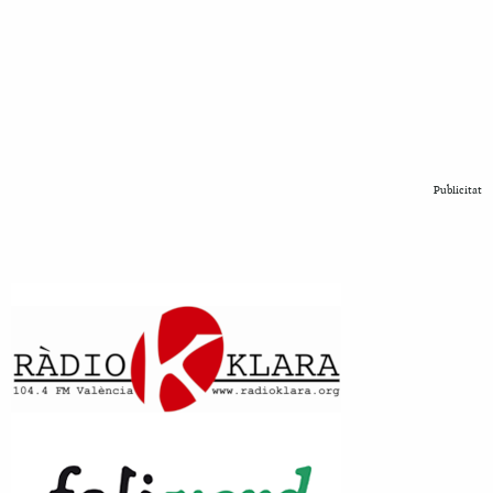
Publicitat