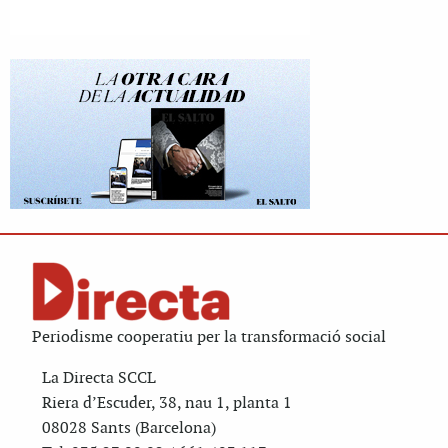
Periodisme cooperatiu per la transformació social
La Directa SCCL
Riera d’Escuder, 38, nau 1, planta 1
08028 Sants (Barcelona)