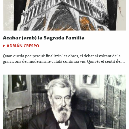
Acabar (amb) la Sagrada Família
ADRIÁN CRESPO
Quan queda poc perquè finalitzin les obres, el debat al voltant de la
gran icona del modernisme català continua viu. Quin és el sentit del...