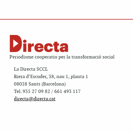
Periodisme cooperatiu per la transformació social
La Directa SCCL
Riera d’Escuder, 38, nau 1, planta 1
08028 Sants (Barcelona)
Tel. 935 27 09 82 / 661 493 117
directa@directa.cat