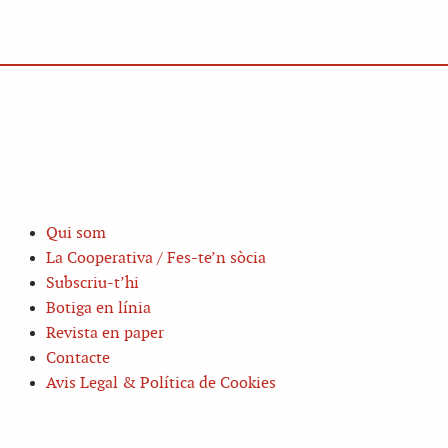
Qui som
La Cooperativa / Fes-te’n sòcia
Subscriu-t’hi
Botiga en línia
Revista en paper
Contacte
Avis Legal & Política de Cookies