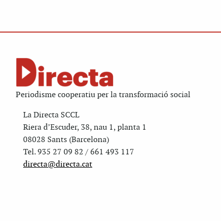
Periodisme cooperatiu per la transformació social
La Directa SCCL
Riera d’Escuder, 38, nau 1, planta 1
08028 Sants (Barcelona)
Tel. 935 27 09 82 / 661 493 117
directa@directa.cat