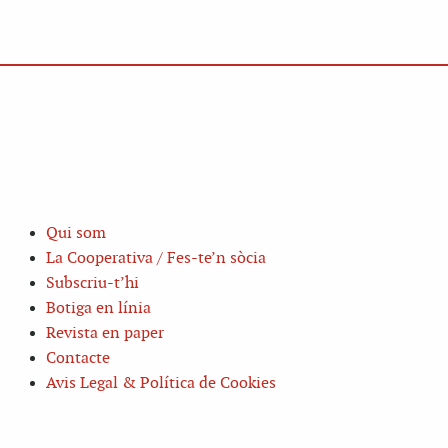
Qui som
La Cooperativa / Fes-te’n sòcia
Subscriu-t’hi
Botiga en línia
Revista en paper
Contacte
Avis Legal & Política de Cookies