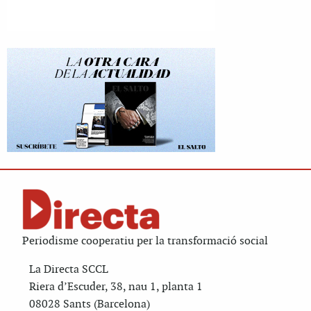
Periodisme cooperatiu per la transformació social
La Directa SCCL
Riera d’Escuder, 38, nau 1, planta 1
08028 Sants (Barcelona)