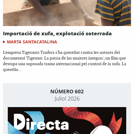
Importació de xufa, explotació soterrada
MARTA SANTACATALINA
L'empresa Tigernuts Traders s'ha querellat contra les autores del
documental 'Tigernut. La patria de las mujeres íntegras', un film que
destapa una suposada trama internacional pel control de la xufa. La
querella...
NÚMERO 602
Juliol 2026