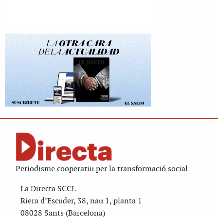
Periodisme cooperatiu per la transformació social
La Directa SCCL
Riera d’Escuder, 38, nau 1, planta 1
08028 Sants (Barcelona)