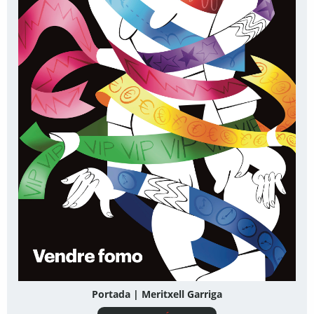
Portada | Meritxell Garriga