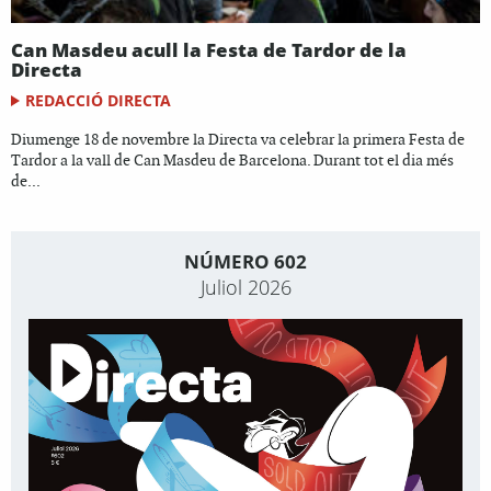
Can Masdeu acull la Festa de Tardor de la
Directa
REDACCIÓ DIRECTA
Diumenge 18 de novembre la Directa va celebrar la primera Festa de
Tardor a la vall de Can Masdeu de Barcelona. Durant tot el dia més
de...
NÚMERO 602
Juliol 2026