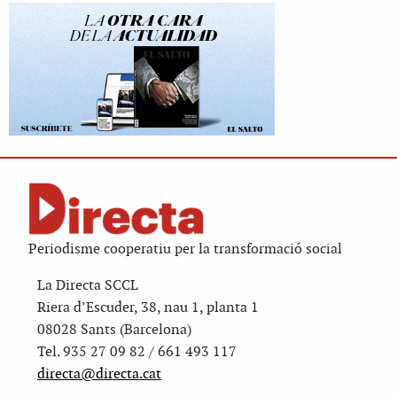
Periodisme cooperatiu per la transformació social
La Directa SCCL
Riera d’Escuder, 38, nau 1, planta 1
08028 Sants (Barcelona)
Tel. 935 27 09 82 / 661 493 117
directa@directa.cat