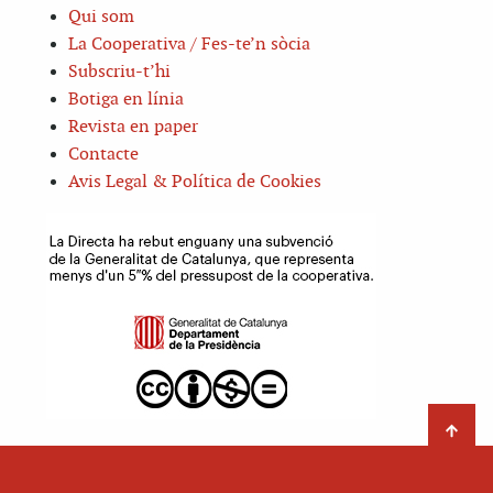
Qui som
La Cooperativa / Fes-te’n sòcia
Subscriu-t’hi
Botiga en línia
Revista en paper
Contacte
Avis Legal & Política de Cookies