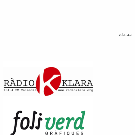
Publicitat