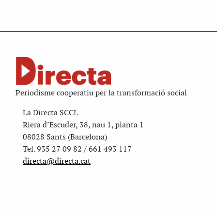
Periodisme cooperatiu per la transformació social
La Directa SCCL
Riera d’Escuder, 38, nau 1, planta 1
08028 Sants (Barcelona)
Tel. 935 27 09 82 / 661 493 117
directa@directa.cat