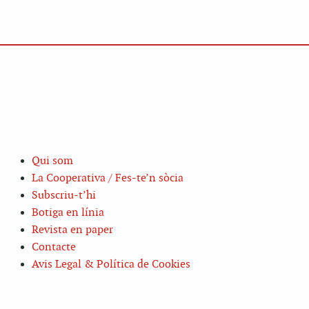
Qui som
La Cooperativa / Fes-te’n sòcia
Subscriu-t’hi
Botiga en línia
Revista en paper
Contacte
Avis Legal & Política de Cookies