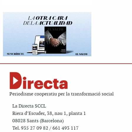
Periodisme cooperatiu per la transformació social
La Directa SCCL
Riera d’Escuder, 38, nau 1, planta 1
08028 Sants (Barcelona)
Tel. 935 27 09 82 / 661 493 117