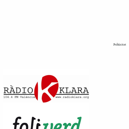
Publicitat