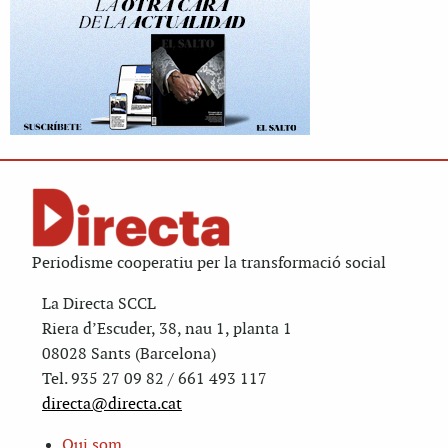
Periodisme cooperatiu per la transformació social
La Directa SCCL
Riera d’Escuder, 38, nau 1, planta 1
08028 Sants (Barcelona)
Tel. 935 27 09 82 / 661 493 117
directa@directa.cat
Qui som