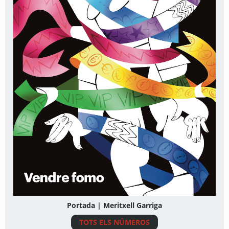
Portada | Meritxell Garriga
TOTS ELS NÚMEROS