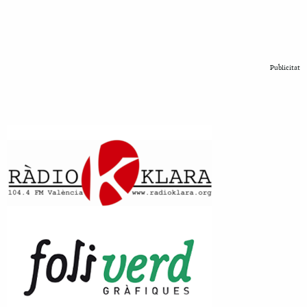
Publicitat